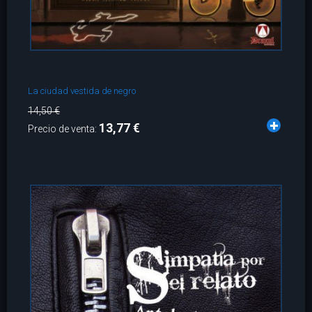
La ciudad vestida de negro
14,50 €
13,77 €
Precio de venta: