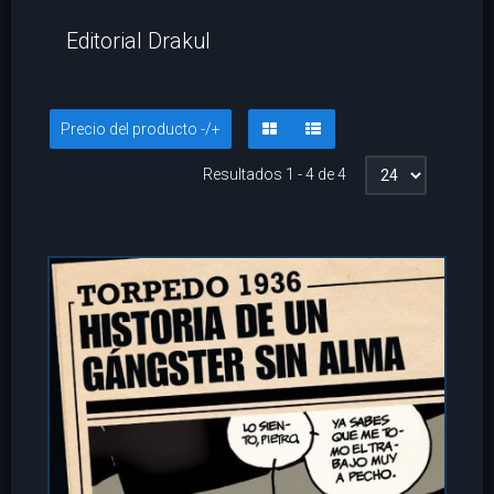
Editorial Drakul
Precio del producto -/+
Resultados 1 - 4 de 4