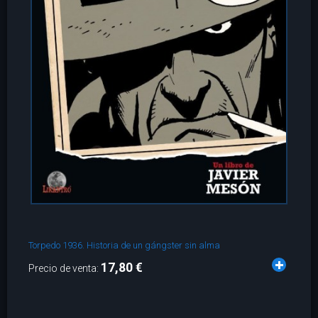
Torpedo 1936. Historia de un gángster sin alma
17,80 €
Precio de venta: