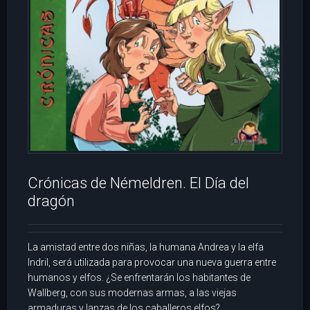
Crónicas de Némeldren. El Día del
dragón
La amistad entre dos niñas, la humana Andrea y la elfa
Indril, será utilizada para provocar una nueva guerra entre
humanos y elfos. ¿Se enfrentarán los habitantes de
Wallberg, con sus modernas armas, a las viejas
armaduras y lanzas de los caballeros elfos?