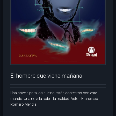
El hombre que viene mañana
Una novela para los que no están contentos con este
mundo. Una novela sobre la maldad. Autor: Francisco
Romero Mendía.