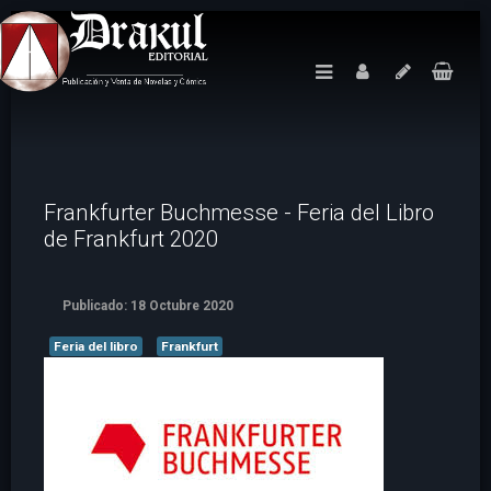
Frankfurter Buchmesse - Feria del Libro
de Frankfurt 2020
Publicado: 18 Octubre 2020
Feria del libro
Frankfurt