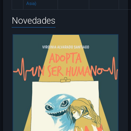
Asia)
Novedades