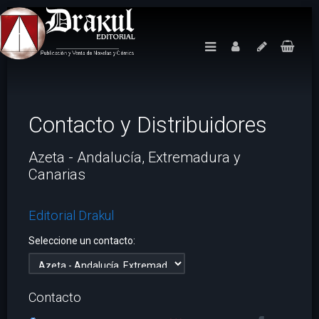
Contacto y Distribuidores
Azeta - Andalucía, Extremadura y
Canarias
Editorial Drakul
Seleccione un contacto:
Contacto