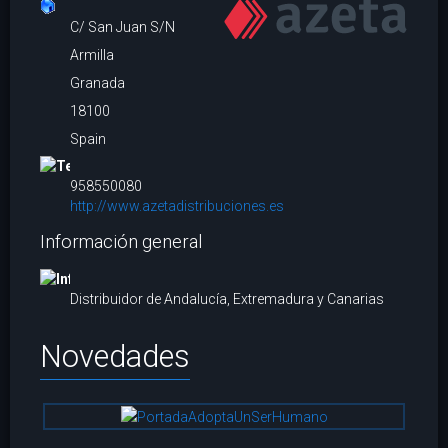
C/ San Juan S/N
Armilla
Granada
18100
Spain
958550080
http://www.azetadistribuciones.es
Información general
Distribuidor de Andalucía, Extremadura y Canarias
Novedades