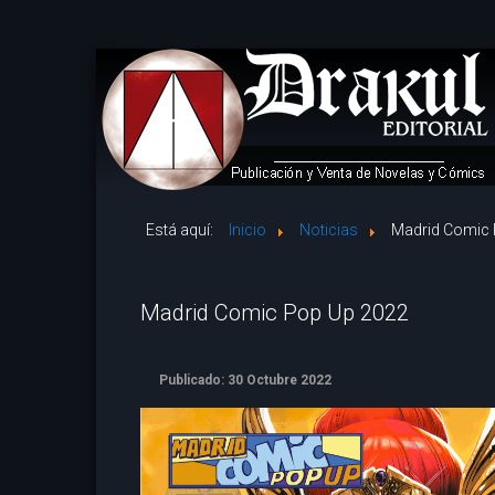
Está aquí:
Inicio
Noticias
Madrid Comic 
Madrid Comic Pop Up 2022
Publicado: 30 Octubre 2022