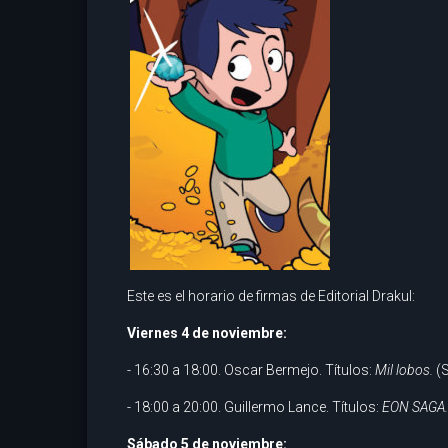
Este es el horario de firmas de Editorial Drakul:
Viernes 4 de noviembre:
- 16:30 a 18:00. Oscar Bermejo. Títulos:
Mil lobos.
(
- 18:00 a 20:00. Guillermo Lance. Títulos:
EON SAGA. 
Sábado 5 de noviembre: