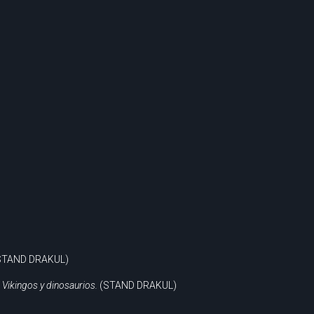
STAND DRAKUL)
Vikingos y dinosaurios.
(STAND DRAKUL)