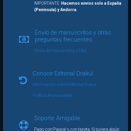
IMPORTANTE:
Hacemos envíos solo a España
(Península) y Andorra.
Envío de manuscritos y otras
preguntas frecuentes
Envío de manuscritos y FAQ
Conoce Editorial Drakul
Información sobre Editorial Drakul
Política de privacidad
Soporte Amigable
Pago con Paypal o con tarjeta. Si tuviera algún