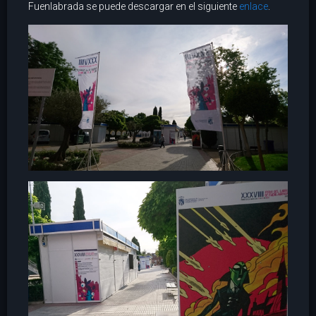
Fuenlabrada se puede descargar en el siguiente
enlace
.