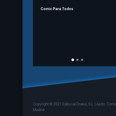
Comic Para Todos
Copyright © 2021 Editorial Drakul, S.L. | Apdo. Cor
Madrid