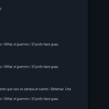
s.
 / Mihal, el guerrero / El pollo hace guau.
 / Mihal, el guerrero / El pollo hace guau.
riento que casi se zampa un cuento / Betamax. Una
 / Mihal, el guerrero / El pollo hace guau.