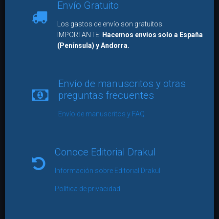
Envío Gratuito
Los gastos de envío son gratuitos.
IMPORTANTE:
Hacemos envíos solo a España
(Península) y Andorra.
Envío de manuscritos y otras
preguntas frecuentes
Envío de manuscritos y FAQ
Conoce Editorial Drakul
Información sobre Editorial Drakul
Política de privacidad