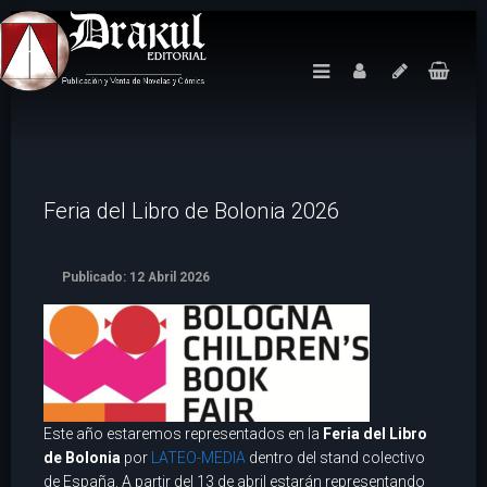
Feria del Libro de Bolonia 2026
Publicado: 12 Abril 2026
Este año estaremos representados en la
Feria del Libro
de Bolonia
por
LATEO-MEDIA
dentro del stand colectivo
de España. A partir del 13 de abril estarán representando