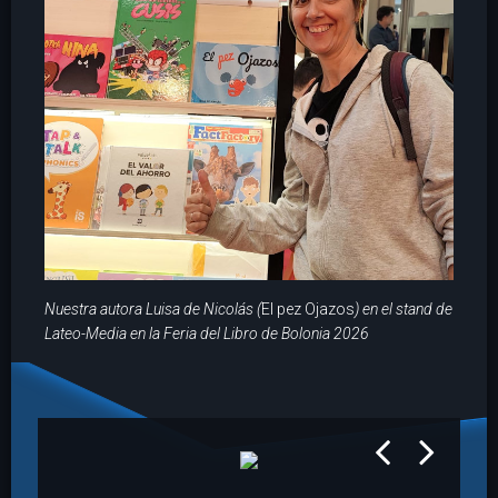
Nuestra autora Luisa de Nicolás (
El pez Ojazos
) en el stand de
Lateo-Media en la Feria del Libro de Bolonia 2026
prev
next