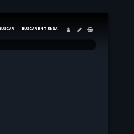
BUSCAR
BUSCAR EN TIENDA