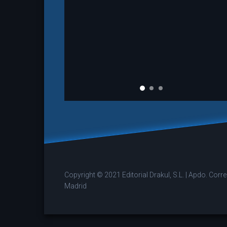
Copyright © 2021 Editorial Drakul, S.L. | Apdo. Cor
Madrid