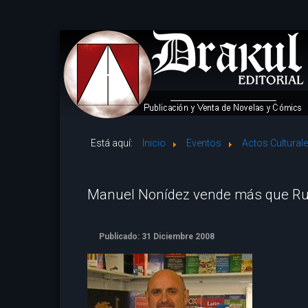
Está aquí:
Inicio
Eventos
Actos Cultural
Manuel Nonídez vende más que Rui
Publicado: 31 Diciembre 2008