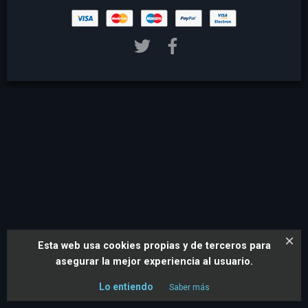
×
Esta web usa cookies propias y de terceros para
asegurar la mejor experiencia al usuario.
Lo entiendo
Saber más