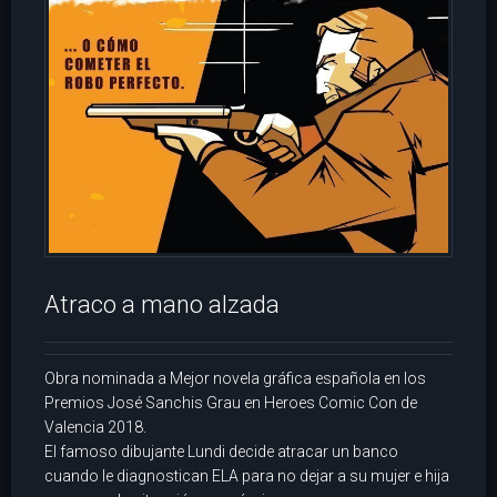
Atraco a mano alzada
Obra nominada a Mejor novela gráfica española en los
Premios José Sanchis Grau en Heroes Comic Con de
Valencia 2018.
El famoso dibujante Lundi decide atracar un banco
cuando le diagnostican ELA para no dejar a su mujer e hija