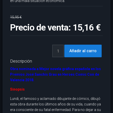
en una mala situación económica.
15,95 €
Precio de venta:
15,16 €
Descripción
Obra nominada a Mejor novela gráfica española en los
Premios José Sanchis Grau en Heroes Comic Con de
Valencia 2018.
Sinopsis
Lundi, el famoso y aclamado dibujante de cómics, dibujó
esta obra durante los últimos años de su vida, cuando ya
era consciente de su fatal enfermedad. Para no dejar a su