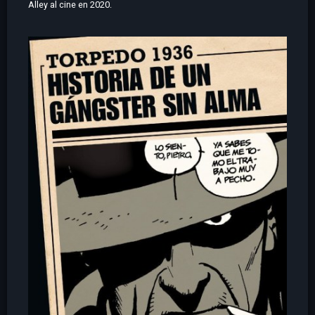
Alley al cine en 2020.