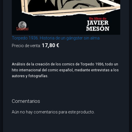
Torpedo 1936. Historia de un gángster sin alma
17,80 €
Precio de venta:
Análisis de la creación de los comics de Torpedo 1936, todo un
hito internacional del comic español, mediante entrevistas a los
autores y fotografías.
Comentarios
Aún no hay comentarios para este producto.