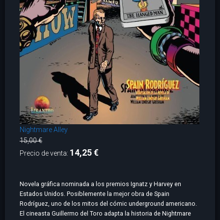
Nightmare Alley
15,00 €
14,25 €
Precio de venta:
Novela gráfica nominada a los premios Ignatz y Harvey en
Estados Unidos. Posiblemente la mejor obra de Spain
Rodríguez, uno de los mitos del cómic underground americano.
El cineasta Guillermo del Toro adapta la historia de Nightmare