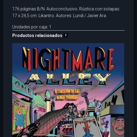
176 páginas B/N. Autoconclusivo. Rústica con solapas.
17 x 24,5 cm. Likantro. Autores: Lundi / Javier Ara
Unidades por caja: 1
Productos relacionados