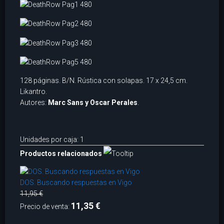
128 páginas. B/N. Rústica con solapas. 17 x 24,5 cm.
Likantro.
Autores:
Marc Sans y Oscar Perales
.
Unidades por caja: 1
Productos relacionados
DOS. Buscando respuestas en Vigo
11,95 €
11,35 €
Precio de venta: