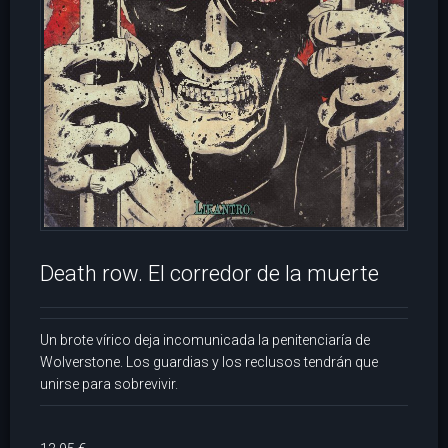
Death row. El corredor de la muerte
Un brote vírico deja incomunicada la penitenciaría de
Wolverstone. Los guardias y los reclusos tendrán que
unirse para sobrevivir.