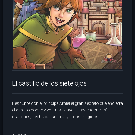
El castillo de los siete ojos
Descubre con el príncipe Arniel el gran secreto que encierra
el castillo donde vive. En sus aventuras encontrará
dragones, hechizos, sirenas y libros mágicos.