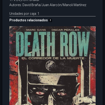
Autores: David Braña/Juan Alarcón/Manoli Martínez
Unidades por caja: 1
Productos relacionados