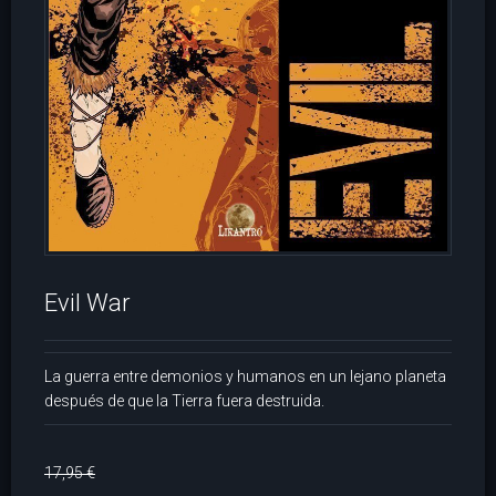
Evil War
La guerra entre demonios y humanos en un lejano planeta
después de que la Tierra fuera destruida.
17,95 €