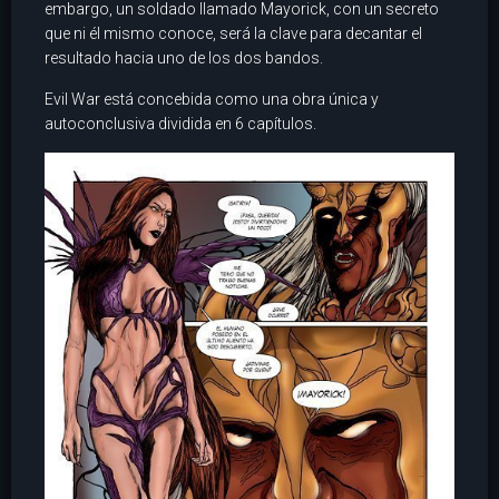
embargo, un soldado llamado Mayorick, con un secreto
que ni él mismo conoce, será la clave para decantar el
resultado hacia uno de los dos bandos.
Evil War está concebida como una obra única y
autoconclusiva dividida en 6 capítulos.