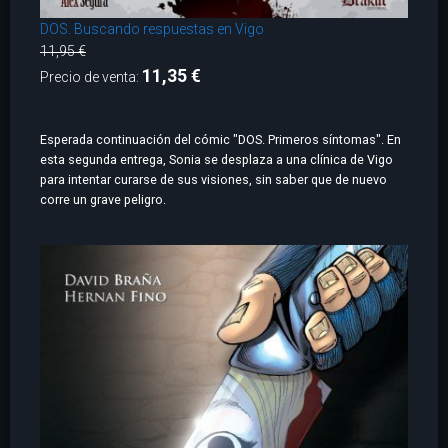
DOS. Buscando respuestas en Vigo
11,95 €
11,35 €
Precio de venta:
Esperada continuación del cómic "DOS. Primeros síntomas". En
esta segunda entrega, Sonia se desplaza a una clínica de Vigo
para intentar curarse de sus visiones, sin saber que de nuevo
corre un grave peligro.