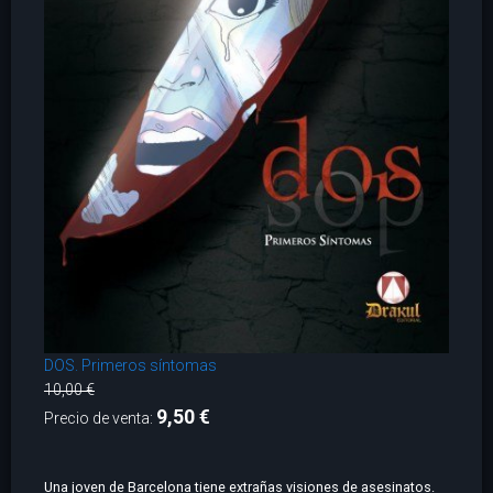
DOS. Primeros síntomas
10,00 €
9,50 €
Precio de venta:
Una joven de Barcelona tiene extrañas visiones de asesinatos.