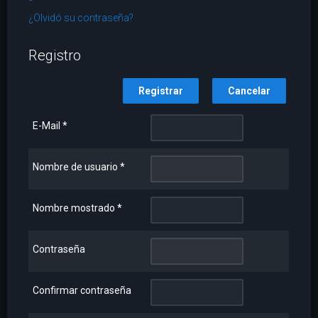
¿Olvidó su contraseña?
Registro
Registrar
Cancelar
E-Mail
*
Nombre de usuario
*
Nombre mostrado
*
Contraseña
Confirmar contraseña