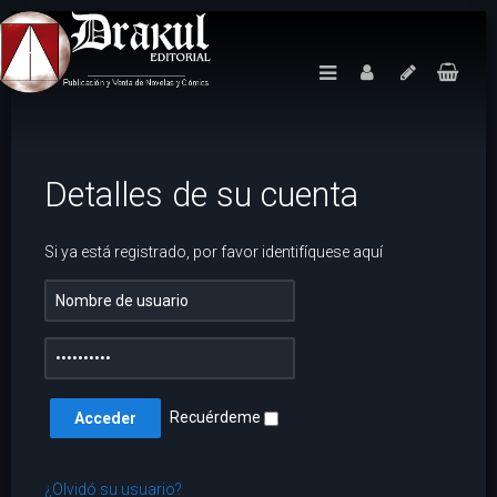
Detalles de su cuenta
Si ya está registrado, por favor identifíquese aquí
Recuérdeme
¿Olvidó su usuario?