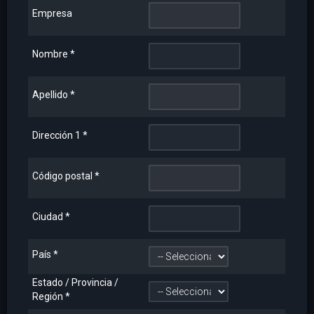
Empresa
Nombre
*
Apellido
*
Dirección 1
*
Código postal
*
Ciudad
*
País
*
Estado / Provincia /
Región
*