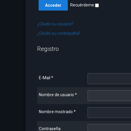
Recuérdeme
¿Olvidó su usuario?
¿Olvidó su contraseña?
Registro
E-Mail
*
Nombre de usuario
*
Nombre mostrado
*
Contraseña