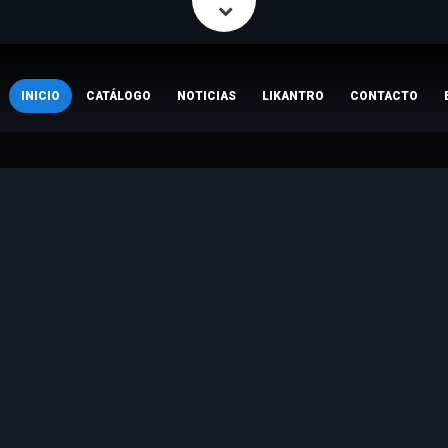
INICIO
CATÁLOGO
NOTICIAS
LIKANTRO
CONTACTO