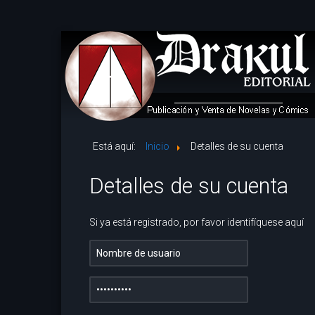
Está aquí:
Inicio
Detalles de su cuenta
Detalles de su cuenta
Si ya está registrado, por favor identifíquese aquí