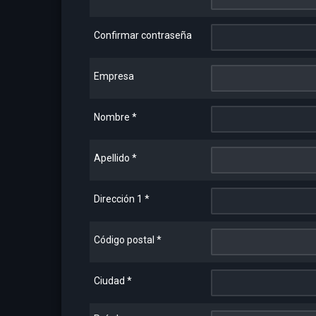
Confirmar contraseña
Empresa
Nombre
*
Apellido
*
Dirección 1
*
Código postal
*
Ciudad
*