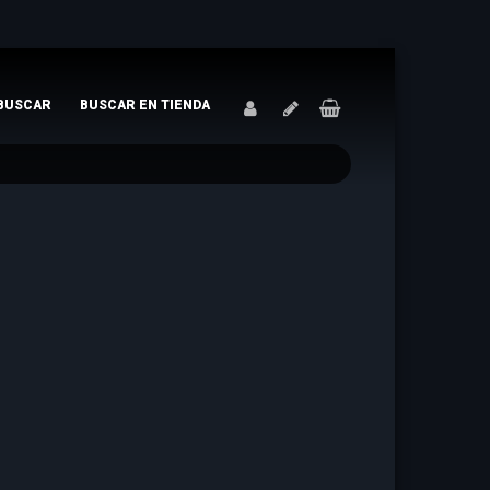
BUSCAR
BUSCAR EN TIENDA