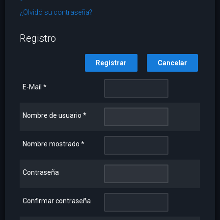
¿Olvidó su contraseña?
Registro
Registrar
Cancelar
E-Mail
*
Nombre de usuario
*
Nombre mostrado
*
Contraseña
Confirmar contraseña