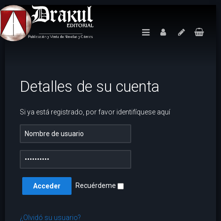
Detalles de su cuenta
Si ya está registrado, por favor identifíquese aquí
Recuérdeme
¿Olvidó su usuario?