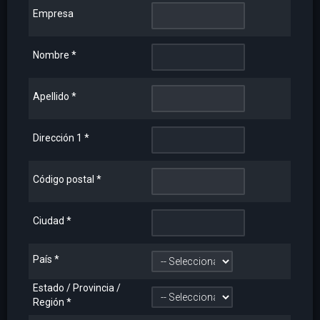
Empresa
Nombre
*
Apellido
*
Dirección 1
*
Código postal
*
Ciudad
*
País
*
Estado / Provincia /
Región
*