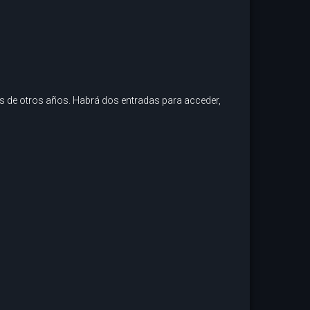
nes de otros años. Habrá dos entradas para acceder,