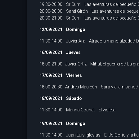
19:30-20:00 Sr Curri Las aventuras del pequeño
20:00-20:30 Santi Girón Las aventuras del pequ
20:30-21:00 Sr Curri Las aventuras del pequeño
12/09/2021 Domingo
11:30-14:00 Javier Ara Atraco a mano alzada / Dar
16/09/2021 Jueves
18:00-21:00 Javier Ortiz Mihal, el guerrero / La gra
17/09/2021 Viernes
18:00-20:30 Andrés Mauleón Sara y el emisario / S
18/09/2021 Sábado
11:30-14:00 Marina Cochet El violeta
19/09/2021 Domingo
11:30-14:00 Juan Luis Iglesias El tío Gorio y la tí