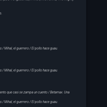
s.
 / Mihal, el guerrero / El pollo hace guau.
 / Mihal, el guerrero / El pollo hace guau.
riento que casi se zampa un cuento / Betamax. Una
 / Mihal, el guerrero / El pollo hace guau.