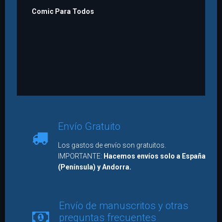
Comic Para Todos
Envío Gratuito
Los gastos de envío son gratuitos.
IMPORTANTE:
Hacemos envíos solo a España
(Península) y Andorra.
Envío de manuscritos y otras
preguntas frecuentes