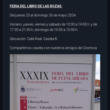
FERIA DEL LIBRO DE LAS ROZAS:
Del jueves 23 al domingo 26 de mayo 2024.
Horario: jueves, viernes y sábado de 10:00 a 14:00 h. y de
17:30 a 21:00 h, domingo de 10:00 a 15:00 h.
Ubicación: Calle Real. Caseta 8.
Compartimos caseta con nuestros amigos de Cósmica.