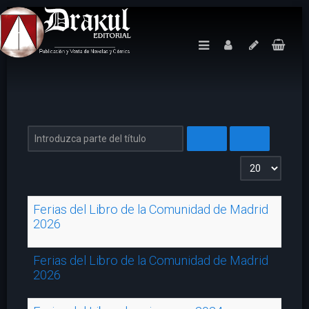
Introduzca parte del título
Cantidad a mos
Ferias del Libro de la Comunidad de Madrid
2026
Ferias del Libro de la Comunidad de Madrid
2026