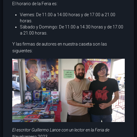
El horario de la Feria es:
Viernes: De 11.00 a 14.00 horas y de 17.00 a 21.00
horas.
Sábado y Domingo: De 11.00 a 14.30 horas y de 17.00
a 21.00 horas.
Y las firmas de autores en nuestra caseta son las
siguientes:
El escritor Guillermo Lance con un lector en la Feria de
Navalcarnero 2023