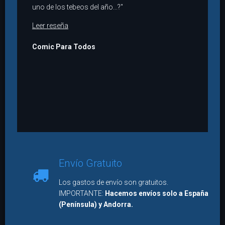
uno de los tebeos del año...?"
Leer reseña
Comic Para Todos
Envío Gratuito
Los gastos de envío son gratuitos.
IMPORTANTE:
Hacemos envíos solo a España
(Península) y Andorra.