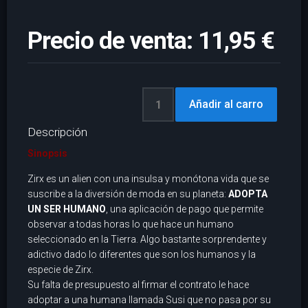
Precio de venta:
11,95 €
Descripción
Sinopsis
Zirx es un alien con una insulsa y monótona vida que se
suscribe a la diversión de moda en su planeta:
ADOPTA
UN SER HUMANO
, una aplicación de pago que permite
observar a todas horas lo que hace un humano
seleccionado en la Tierra. Algo bastante sorprendente y
adictivo dado lo diferentes que son los humanos y la
especie de Zirx.
Su falta de presupuesto al firmar el contrato le hace
adoptar a una humana llamada Susi que no pasa por su