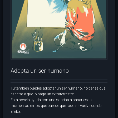
Adopta un ser humano
Tú también puedes adoptar un ser humano, no tienes que
esperar a que lo haga un extraterrestre.
Esta novela ayuda con una sonrisa a pasar esos
momentos en los que parece que todo se vuelve cuesta
arriba.