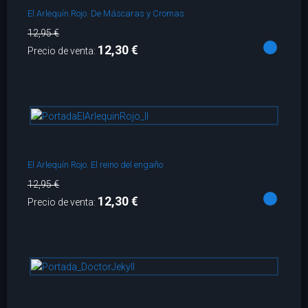
El Arlequín Rojo. De Máscaras y Cromas
12,95 €
12,30 €
Precio de venta:
El Arlequín Rojo. El reino del engaño
12,95 €
12,30 €
Precio de venta: