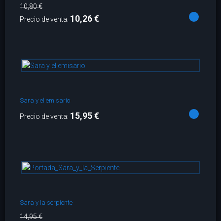
10,80 €
10,26 €
Precio de venta:
Sara y el emisario
15,95 €
Precio de venta:
Sara y la serpiente
14,95 €