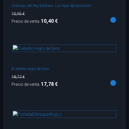
Crónicas del Rey Bárbaro. Los hijos del escorpión
10,95 €
10,40 €
Precio de venta:
El aliento negro de Dios
18,72 €
17,78 €
Precio de venta: