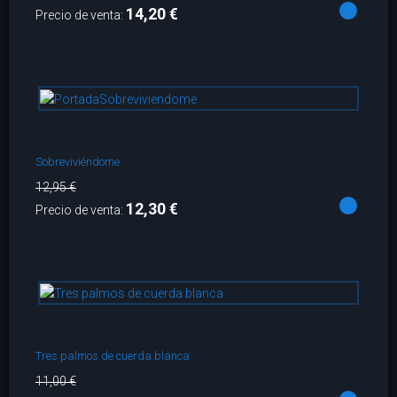
14,20 €
Precio de venta:
Sobreviviéndome
12,95 €
12,30 €
Precio de venta:
Tres palmos de cuerda blanca
11,00 €