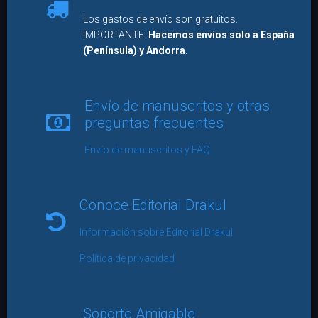
Los gastos de envío son gratuitos.
IMPORTANTE:
Hacemos envíos solo a España
(Península) y Andorra.
Envío de manuscritos y otras
preguntas frecuentes
Envío de manuscritos y FAQ
Conoce Editorial Drakul
Información sobre Editorial Drakul
Política de privacidad
Soporte Amigable