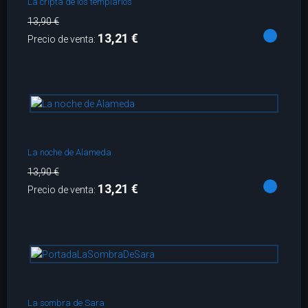
La cripta de los templarios
13,90 €
13,21 €
Precio de venta:
La noche de Alameda
13,90 €
13,21 €
Precio de venta:
La sombra de Sara