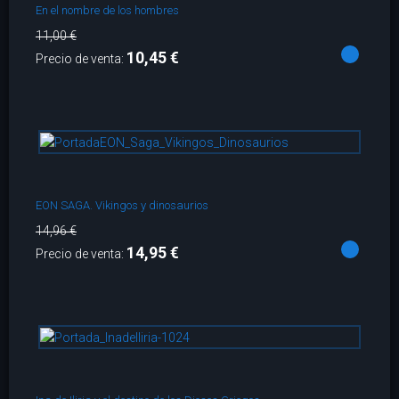
En el nombre de los hombres
11,00 €
10,45 €
Precio de venta:
EON SAGA. Vikingos y dinosaurios
14,96 €
14,95 €
Precio de venta: