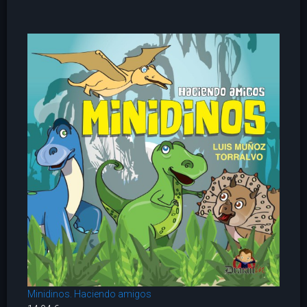
Minidinos. Haciendo amigos