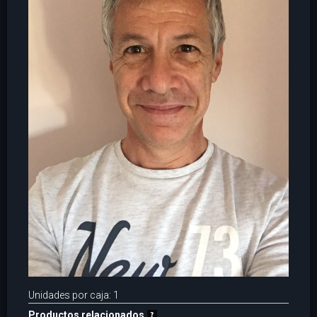
Unidades por caja: 1
Productos relacionados