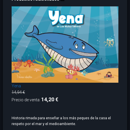
Yena
14,94 €
14,20 €
Precio de venta:
Historia rimada para enseñar a los más peques de la casa el
respeto por el mar y el medioambiente.