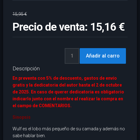
15,95 €
Precio de venta:
15,16 €
Descripción
En preventa con 5% de descuento, gastos de envío
gratis y la dedicatoria del autor hasta el 2 de octubre
de 2025. En caso de querer dedicatoria es obligatorio
indicarlo junto con el nombre al realizar la compra en
el campo de COMENTARIOS.
Sinopsis
Wulf es el lobo más pequeño de su camada y además no
sabe hablar bien.