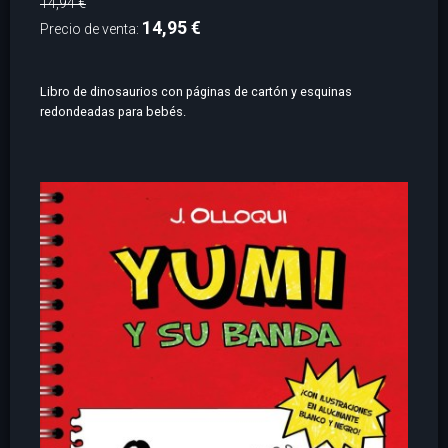
14,94 €
14,95 €
Precio de venta:
Libro de dinosaurios con páginas de cartón y esquinas
redondeadas para bebés.