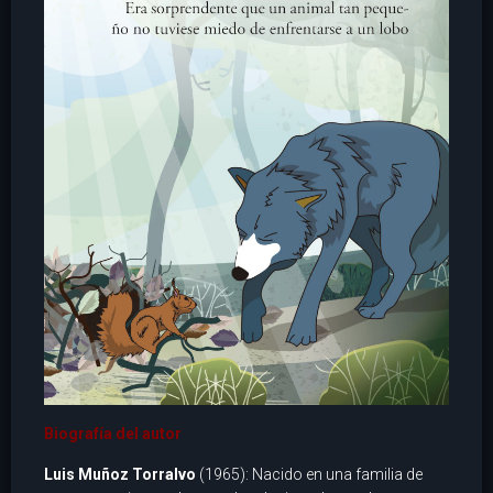
Biografía del autor
Luis Muñoz Torralvo
(1965): Nacido en una familia de