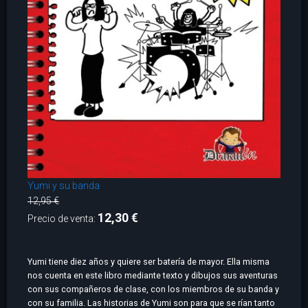
Yumi y su banda
12,95 €
12,30 €
Precio de venta:
Yumi tiene diez años y quiere ser batería de mayor. Ella misma
nos cuenta en este libro mediante texto y dibujos sus aventuras
con sus compañeros de clase, con los miembros de su banda y
con su familia. Las historias de Yumi son para que se rían tanto