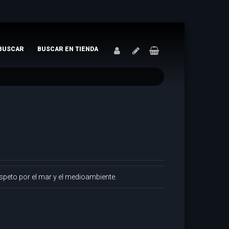
BUSCAR
BUSCAR EN TIENDA
speto por el mar y el medioambiente.