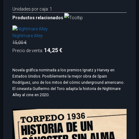
Unidades por caja: 1
Productos relacionados
Nightmare Alley
15,00 €
14,25 €
Precio de venta:
Novela gráfica nominada a los premios Ignatz y Harvey en
Estados Unidos. Posiblemente la mejor obra de Spain
Rodríguez, uno de los mitos del cómic underground americano.
El cineasta Guillermo del Toro adapta la historia de Nightmare
Alley al cine en 2020.