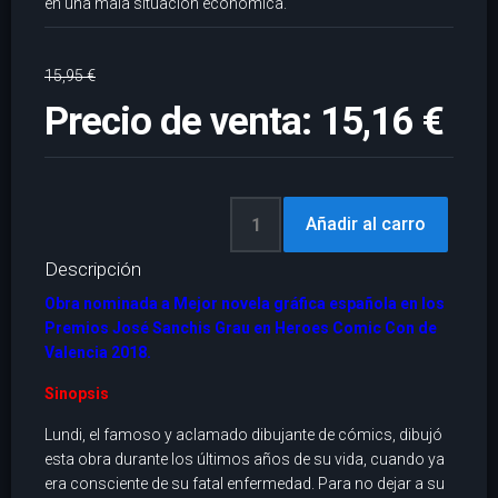
en una mala situación económica.
15,95 €
Precio de venta:
15,16 €
Descripción
Obra nominada a Mejor novela gráfica española en los
Premios José Sanchis Grau en Heroes Comic Con de
Valencia 2018.
Sinopsis
Lundi, el famoso y aclamado dibujante de cómics, dibujó
esta obra durante los últimos años de su vida, cuando ya
era consciente de su fatal enfermedad. Para no dejar a su