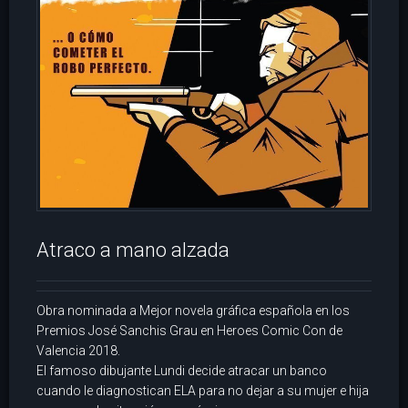
Atraco a mano alzada
Obra nominada a Mejor novela gráfica española en los
Premios José Sanchis Grau en Heroes Comic Con de
Valencia 2018.
El famoso dibujante Lundi decide atracar un banco
cuando le diagnostican ELA para no dejar a su mujer e hija