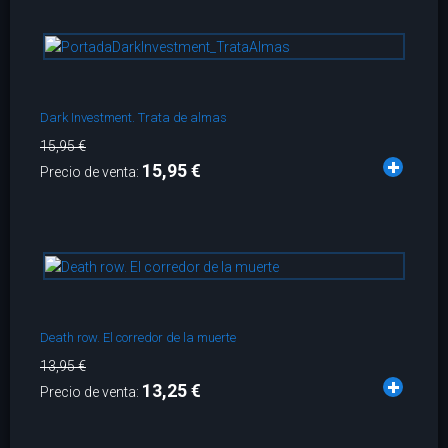
Dark Investment. Trata de almas
15,95 €
15,95 €
Precio de venta:
Death row. El corredor de la muerte
13,95 €
13,25 €
Precio de venta: