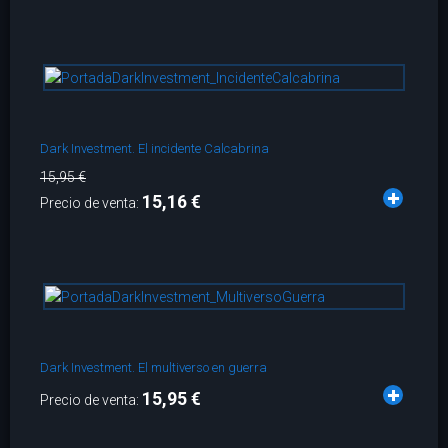
Dark Investment. El incidente Calcabrina
15,95 €
15,16 €
Precio de venta:
Dark Investment. El multiverso en guerra
15,95 €
Precio de venta: