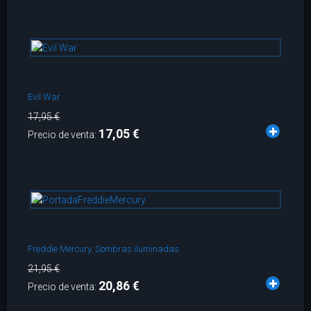
Evil War
17,95 €
17,05 €
Precio de venta:
Freddie Mercury. Sombras iluminadas
21,95 €
20,86 €
Precio de venta: