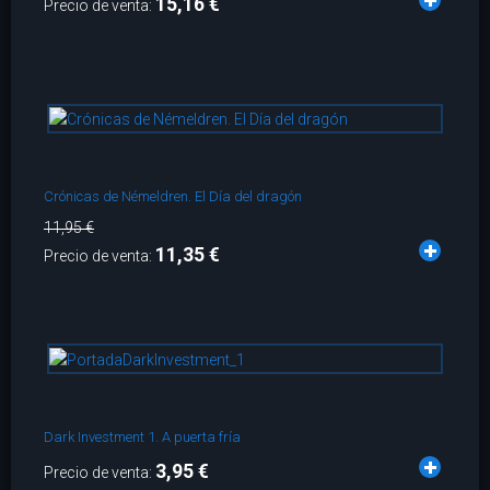
15,16 €
Precio de venta:
Crónicas de Némeldren. El Día del dragón
11,95 €
11,35 €
Precio de venta:
Dark Investment 1. A puerta fría
3,95 €
Precio de venta: