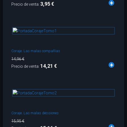
3,95 €
Precio de venta:
Coraje. Las malas compañías
14,96 €
14,21 €
Precio de venta:
Coraje. Las malas decisiones
15,95 €