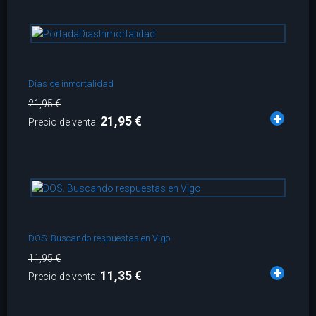
Días de inmortalidad
21,95 €
21,95 €
Precio de venta:
DOS. Buscando respuestas en Vigo
11,95 €
11,35 €
Precio de venta: