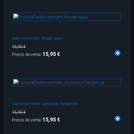
Dark Investment. Mojabragas
15,95 €
15,95 €
Precio de venta:
Dark Investment. Operación Tangencia
15,95 €
15,95 €
Precio de venta: