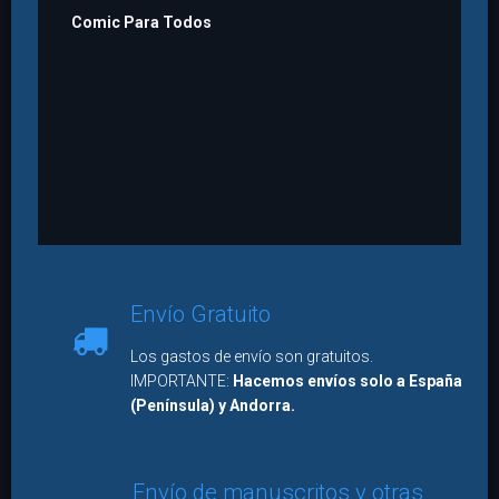
Comic Para Todos
Envío Gratuito
Los gastos de envío son gratuitos.
IMPORTANTE:
Hacemos envíos solo a España
(Península) y Andorra.
Envío de manuscritos y otras