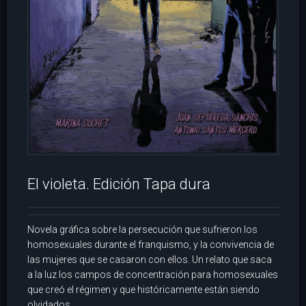
El violeta. Edición Tapa dura
Novela gráfica sobre la persecución que sufrieron los
homosexuales durante el franquismo, y la convivencia de
las mujeres que se casaron con ellos. Un relato que saca
a la luz los campos de concentración para homosexuales
que creó el régimen y que históricamente están siendo
olvidados.