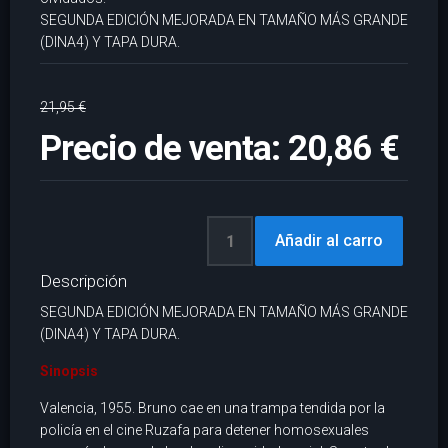
SEGUNDA EDICIÓN MEJORADA EN TAMAÑO MÁS GRANDE
(DINA4) Y TAPA DURA.
21,95 €
Precio de venta:
20,86 €
Descripción
SEGUNDA EDICIÓN MEJORADA EN TAMAÑO MÁS GRANDE
(DINA4) Y TAPA DURA.
Sinopsis
Valencia, 1955. Bruno cae en una trampa tendida por la
policía en el cine Ruzafa para detener homosexuales