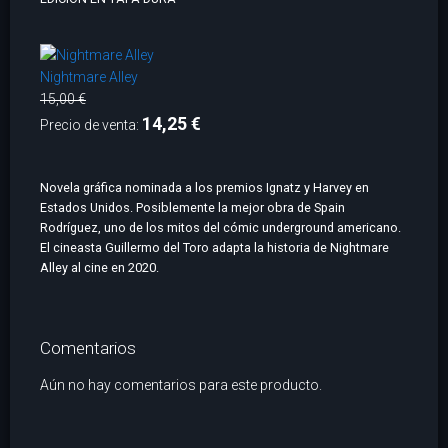
Nightmare Alley
15,00 €
14,25 €
Precio de venta:
Novela gráfica nominada a los premios Ignatz y Harvey en
Estados Unidos. Posiblemente la mejor obra de Spain
Rodríguez, uno de los mitos del cómic underground americano.
El cineasta Guillermo del Toro adapta la historia de Nightmare
Alley al cine en 2020.
Comentarios
Aún no hay comentarios para este producto.