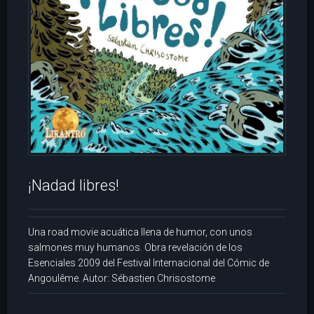
¡Nadad libres!
Una road movie acuática llena de humor, con unos
salmones muy humanos. Obra revelación de los
Esenciales 2009 del Festival Internacional del Cómic de
Angoulême. Autor: Sébastien Chrisostome