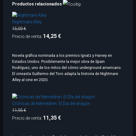
Productos relacionados
Nightmare Alley
15,00 €
14,25 €
Precio de venta:
Novela gráfica nominada a los premios Ignatz y Harvey en
Estados Unidos. Posiblemente la mejor obra de Spain
Rodríguez, uno de los mitos del cómic underground americano.
El cineasta Guillermo del Toro adapta la historia de Nightmare
Alley al cine en 2020.
Crónicas de Némeldren. El Día del dragón
11,95 €
11,35 €
Precio de venta: