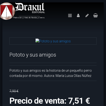
Pototo y sus amigos
Pototo y sus amigos es la historia de un pequeño perro
contada por él mismo. Autora: María Luisa Olías Núñez
7,90 €
Precio de venta:
7,51 €