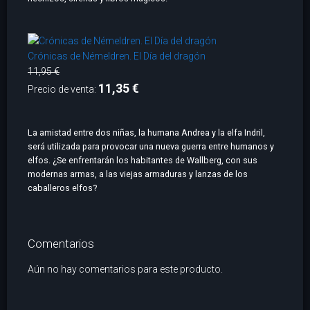
Crónicas de Némeldren. El Día del dragón
11,95 €
11,35 €
Precio de venta:
La amistad entre dos niñas, la humana Andrea y la elfa Indril,
será utilizada para provocar una nueva guerra entre humanos y
elfos. ¿Se enfrentarán los habitantes de Wallberg, con sus
modernas armas, a las viejas armaduras y lanzas de los
caballeros elfos?
Comentarios
Aún no hay comentarios para este producto.