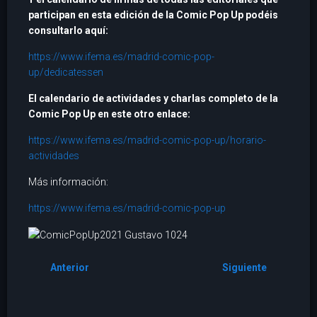
participan en esta edición de la Comic Pop Up podéis
consultarlo aquí:
https://www.ifema.es/madrid-comic-pop-
up/dedicatessen
El calendario de actividades y charlas completo de la
Comic Pop Up en este otro enlace:
https://www.ifema.es/madrid-comic-pop-up/horario-
actividades
Más información:
https://www.ifema.es/madrid-comic-pop-up
Anterior
Siguiente