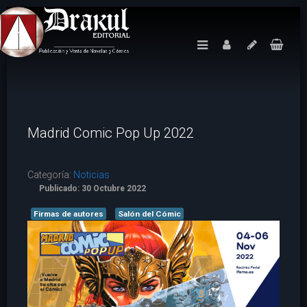
Madrid Comic Pop Up 2022
Categoría:
Noticias
Publicado: 30 Octubre 2022
Firmas de autores
Salón del Cómic