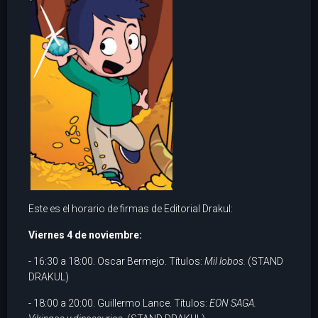
Este es el horario de firmas de Editorial Drakul:
Viernes 4 de noviembre:
- 16:30 a 18:00. Oscar Bermejo. Títulos:
Mil lobos.
(STAND
DRAKUL)
- 18:00 a 20:00. Guillermo Lance. Títulos:
EON SAGA.