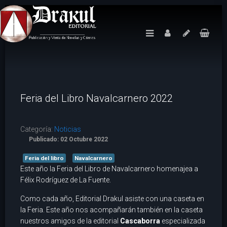
Feria del Libro Navalcarnero 2022
Categoría:
Noticias
Publicado: 02 Octubre 2022
Feria del libro
Navalcarnero
Este año la Feria del Libro de Navalcarnero homenajea a
Félix Rodríguez de La Fuente.
Como cada año, Editorial Drakul asiste con una caseta en
la Feria. Este año nos acompañarán también en la caseta
nuestros amigos de la editorial
Cascaborra
especializada