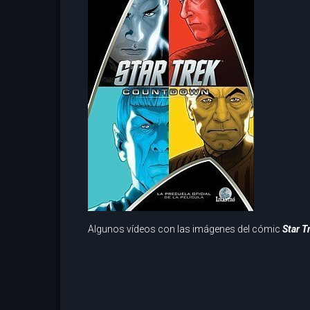
Algunos vídeos con las imágenes del cómic
Star 