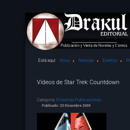
Está aquí:
Inicio
Noticias
Eventos
P
Vídeos de Star Trek: Countdown
Categoría:
Próximas Publicaciones
Publicado: 23 Diciembre 2009