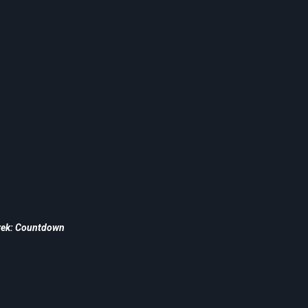
Trek: Countdown