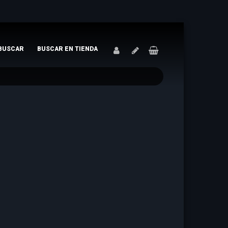
BUSCAR
BUSCAR EN TIENDA