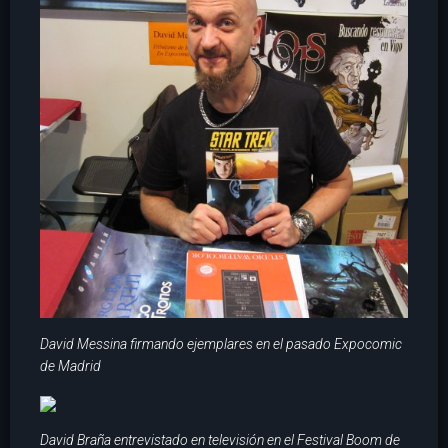
David Messina firmando ejemplares en el pasado Expocomic
de Madrid
David Braña entrevistado en televisión en el Festival Boom de