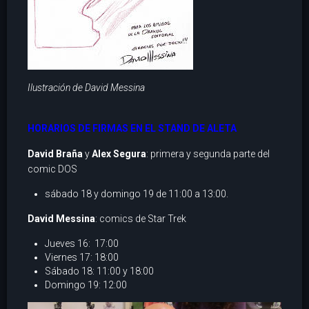
Ilustración de David Messina
HORARIOS DE FIRMAS EN EL STAND DE ALETA
David Braña
y
Alex Segura
: primera y segunda parte del
comic DOS
sábado 18 y domingo 19 de 11:00 a 13:00.
David Messina
: comics de Star Trek
Jueves 16: 17:00
Viernes 17: 18:00
Sábado 18: 11:00 y 18:00
Domingo 19: 12:00