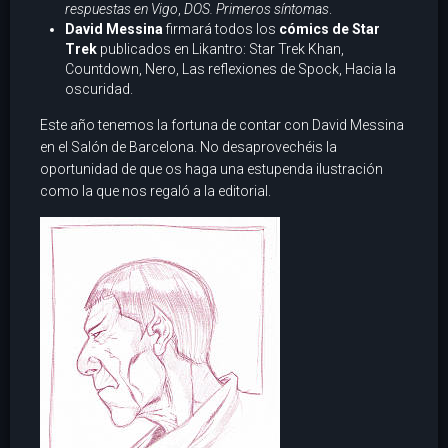
respuestas en Vigo
,
DOS. Primeros síntomas
.
David Messina
firmará todos los
cómics de Star
Trek
publicados en Likantro: Star Trek Khan,
Countdown, Nero, Las reflexiones de Spock, Hacia la
oscuridad.
Este año tenemos la fortuna de contar con David Messina
en el Salón de Barcelona. No desaprovechéis la
oportunidad de que os haga una estupenda ilustración
como la que nos regaló a la editorial.