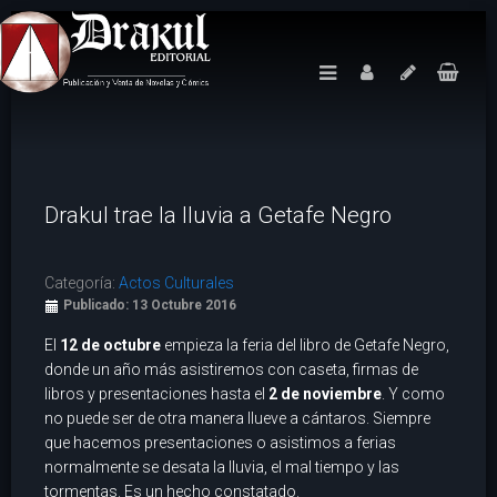
Drakul trae la lluvia a Getafe Negro
Categoría:
Actos Culturales
Publicado: 13 Octubre 2016
El
12 de octubre
empieza la feria del libro de Getafe Negro,
donde un año más asistiremos con caseta, firmas de
libros y presentaciones hasta el
2 de noviembre
. Y como
no puede ser de otra manera llueve a cántaros. Siempre
que hacemos presentaciones o asistimos a ferias
normalmente se desata la lluvia, el mal tiempo y las
tormentas. Es un hecho constatado.