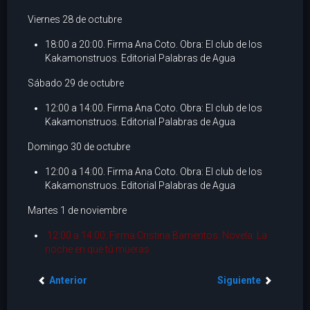
Viernes 28 de octubre
18:00 a 20:00. Firma Ana Coto. Obra: El club de los
Kakamonstruos. Editorial Palabras de Agua
Sábado 29 de octubre
12:00 a 14:00. Firma Ana Coto. Obra: El club de los
Kakamonstruos. Editorial Palabras de Agua
Domingo 30 de octubre
12:00 a 14:00. Firma Ana Coto. Obra: El club de los
Kakamonstruos. Editorial Palabras de Agua
Martes 1 de noviembre
12:00 a 14:00. Firma Cristina Barrientos. Novela: La
noche en que tú mueras
Anterior
Siguiente