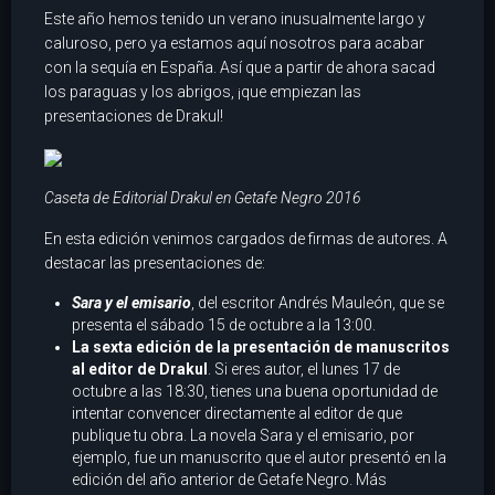
Este año hemos tenido un verano inusualmente largo y
caluroso, pero ya estamos aquí nosotros para acabar
con la sequía en España. Así que a partir de ahora sacad
los paraguas y los abrigos, ¡que empiezan las
presentaciones de Drakul!
Caseta de Editorial Drakul en Getafe Negro 2016
En esta edición venimos cargados de firmas de autores. A
destacar las presentaciones de:
Sara y el emisario
, del escritor Andrés Mauleón, que se
presenta el sábado 15 de octubre a la 13:00.
La sexta edición de la presentación de manuscritos
al editor de Drakul
. Si eres autor, el lunes 17 de
octubre a las 18:30, tienes una buena oportunidad de
intentar convencer directamente al editor de que
publique tu obra. La novela Sara y el emisario, por
ejemplo, fue un manuscrito que el autor presentó en la
edición del año anterior de Getafe Negro. Más