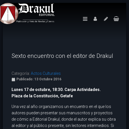
Sexto encuentro con el editor de Drakul
Categoría:
Actos Culturales
Publicado: 13 Octubre 2016
Lunes 17 de octubre, 18:30. Carpa Actividades.
Plaza de la Constitución, Getafe
Una vez al año organizamos un encuentro en el que los
autores pueden presentar sus manuscritos y proyectos
de cómic a Editorial Drakul, donde el autor explica su obra
al editor y al público presente, sin lectores intermedios. Si