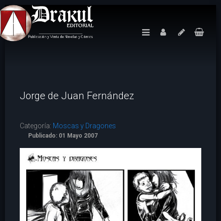
Jorge de Juan Fernández
Categoría:
Moscas y Dragones
Publicado: 01 Mayo 2007