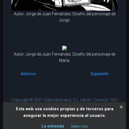
Autor: Jorge de Juan Fernández. Diseño del personaje de
Jorge.
Autor: Jorge de Juan Fernández. Diseño del personaje de
María.
Anterior
Siguiente
Copyright © 2021 Editorial Drakul, S.L. | Apdo. Correos 100 |
×
28945 Fuenlabrada | Madrid
Esta web usa cookies propias y de terceros para
asegurar la mejor experiencia al usuario.
Lo entiendo
Saber más