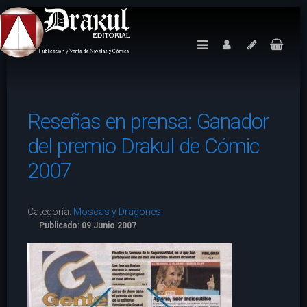
Reseñas en prensa: Ganador
del premio Drakul de Cómic
2007
Categoría:
Moscas y Dragones
Publicado: 09 Junio 2007