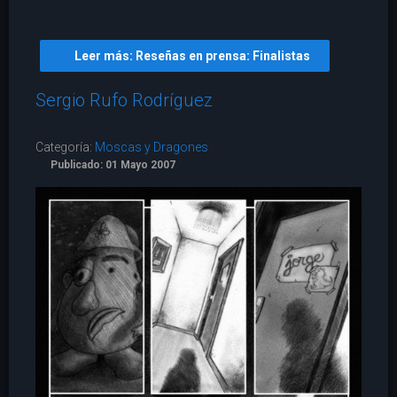
Leer más: Reseñas en prensa: Finalistas
Sergio Rufo Rodríguez
Categoría:
Moscas y Dragones
Publicado: 01 Mayo 2007