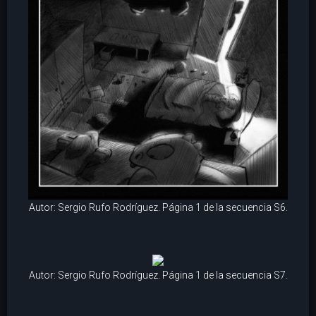
Autor: Sergio Rufo Rodríguez. Página 1 de la secuencia S6.
Autor: Sergio Rufo Rodríguez. Página 1 de la secuencia S7.