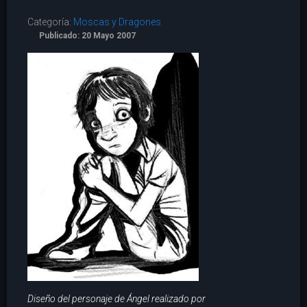
Categoría:
Moscas y Dragones
Publicado: 20 Mayo 2007
Diseño del personaje de Ángel realizado por