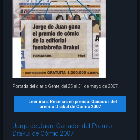
Portada del diario Gente, del 25 al 31 de mayo de 2007.
Leer más: Reseñas en prensa: Ganador del
premio Drakul de Cómic 2007
Jorge de Juan: Ganador del Premio
Drakul de Cómic 2007