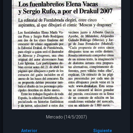
Mercado (14/5/2007)
Anterior
Siguiente