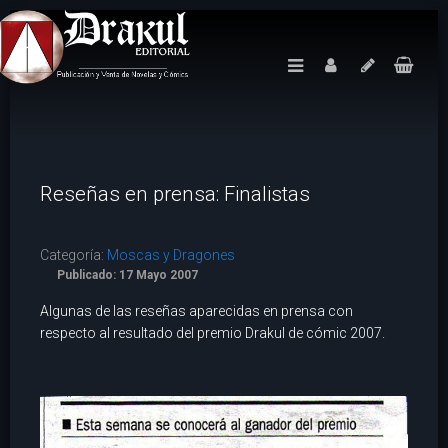
Reseñas en prensa: Finalistas
Categoría:
Moscas y Dragones
Publicado: 17 Mayo 2007
Algunas de las reseñas aparecidas en prensa con
respecto al resultado del premio Drakul de cómic 2007.