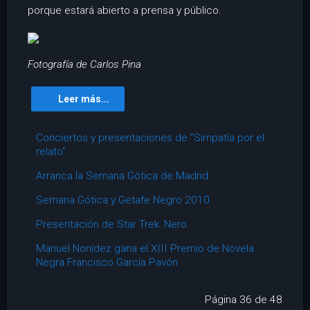
porque estará abierto a prensa y público.
Fotografía de Carlos Pina
Leer más...
Conciertos y presentaciones de "Simpatía por el
relato"
Arranca la Semana Gótica de Madrid
Semana Gótica y Getafe Negro 2010
Presentación de Star Trek: Nero
Manuel Nonídez gana el XIII Premio de Novela
Negra Francisco García Pavón
Página 36 de 48