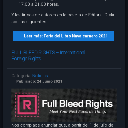
17.00 a 21.00 horas.
Y las firmas de autores en la caseta de Editorial Drakul
son las siguientes:
Leer más: Feria del Libro Navalcarnero 2021
FULL BLEED RIGHTS – International
Foreign Rights
Categoría:
Noticias
Publicado: 24 Junio 2021
Nos complace anunciar que, a partir del 1 de julio de