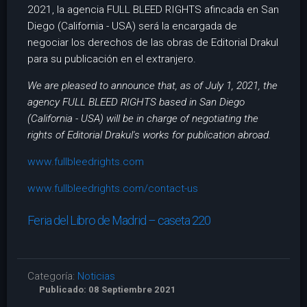
2021, la agencia FULL BLEED RIGHTS afincada en San
Diego (California - USA) será la encargada de
negociar los derechos de las obras de Editorial Drakul
para su publicación en el extranjero.
We are pleased to announce that, as of July 1, 2021, the
agency FULL BLEED RIGHTS based in San Diego
(California - USA) will be in charge of negotiating the
rights of Editorial Drakul's works for publication abroad.
www.fullbleedrights.com
www.fullbleedrights.com/contact-us
Feria del Libro de Madrid – caseta 220
Categoría:
Noticias
Publicado: 08 Septiembre 2021