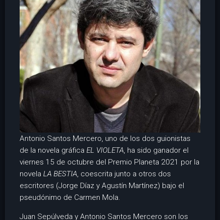
Antonio Santos Mercero, uno de los dos guionistas
de la novela gráfica
EL VIOLETA
, ha sido ganador el
viernes 15 de octubre del Premio Planeta 2021 por la
novela
LA BESTIA
, coescrita junto a otros dos
escritores (Jorge Díaz y Agustín Martínez) bajo el
pseudónimo de Carmen Mola.
Juan Sepúlveda y Antonio Santos Mercero son los