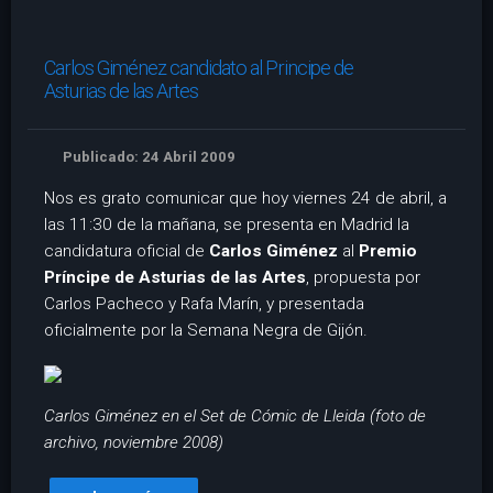
Carlos Giménez candidato al Principe de
Asturias de las Artes
Publicado: 24 Abril 2009
Nos es grato comunicar que hoy viernes 24 de abril, a
las 11:30 de la mañana, se presenta en Madrid la
candidatura oficial de
Carlos Giménez
al
Premio
Príncipe de Asturias de las Artes
, propuesta por
Carlos Pacheco y Rafa Marín, y presentada
oficialmente por la Semana Negra de Gijón.
Carlos Giménez en el Set de Cómic de Lleida (foto de
archivo, noviembre 2008)