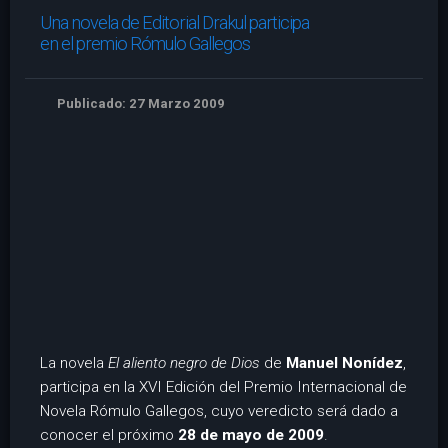
Una novela de Editorial Drakul participa
en el premio Rómulo Gallegos
Publicado: 27 Marzo 2009
La novela
El aliento negro de Dios
de
Manuel Nonídez
,
participa en la XVI Edición del Premio Internacional de
Novela Rómulo Gallegos, cuyo veredicto será dado a
conocer el próximo
28 de mayo de 2009
.