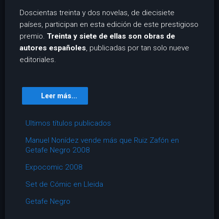
Doscientas treinta y dos novelas, de diecisiete
países, participan en esta edición de este prestigioso
premio.
Treinta y siete de ellas son obras de
autores españoles
, publicadas por tan solo nueve
editoriales.
Leer más...
Ultimos títulos publicados
Manuel Nonídez vende más que Ruiz Zafón en
Getafe Negro 2008
Expocomic 2008
Set de Cómic en Lleida
Getafe Negro